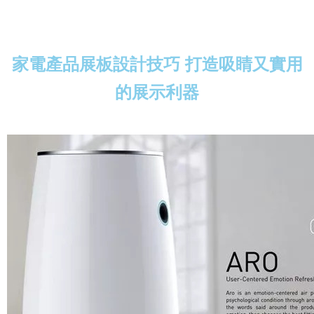
家電產品展板設計技巧 打造吸睛又實用
的展示利器