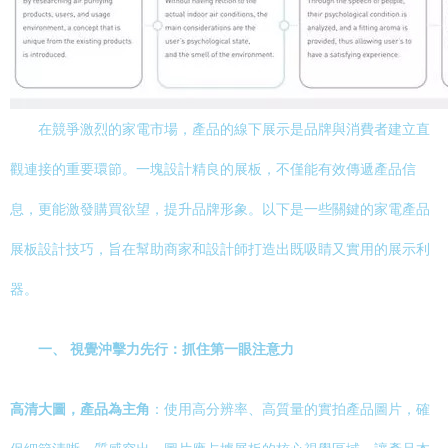
在競爭激烈的家電市場，產品的線下展示是品牌與消費者建立直
觀連接的重要環節。一塊設計精良的展板，不僅能有效傳遞產品信
息，更能激發購買欲望，提升品牌形象。以下是一些關鍵的家電產品
展板設計技巧，旨在幫助商家和設計師打造出既吸睛又實用的展示利
器。
一、 視覺沖擊力先行：抓住第一眼注意力
高清大圖，產品為主角
：使用高分辨率、高質量的實拍產品圖片，確